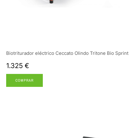
Biotriturador eléctrico Ceccato Olindo Tritone Bio Sprint
1.325 €
COMPRAR