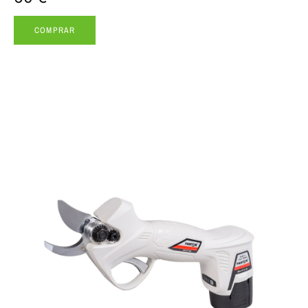
COMPRAR