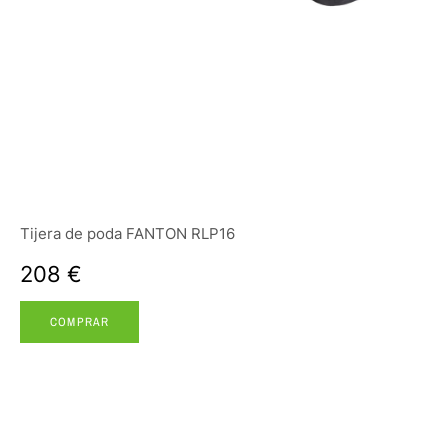
Tijera de poda FANTON RLP16
208 €
COMPRAR