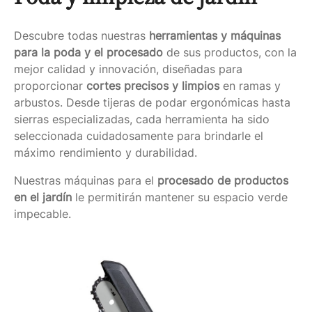
Descubre todas nuestras
herramientas y máquinas
para la poda y el procesado
de sus productos, con la
mejor calidad y innovación, diseñadas para
proporcionar
cortes precisos y limpios
en ramas y
arbustos. Desde tijeras de podar ergonómicas hasta
sierras especializadas, cada herramienta ha sido
seleccionada cuidadosamente para brindarle el
máximo rendimiento y durabilidad.
Nuestras máquinas para el
procesado de productos
en el jardín
le permitirán mantener su espacio verde
impecable.