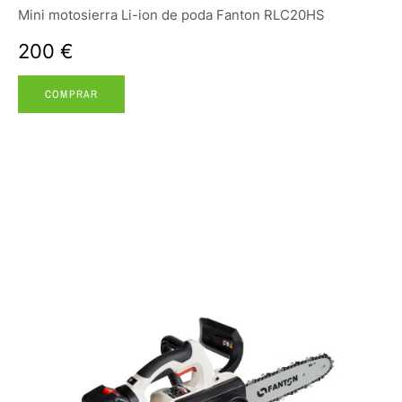
Mini motosierra Li-ion de poda Fanton RLC20HS
200 €
COMPRAR