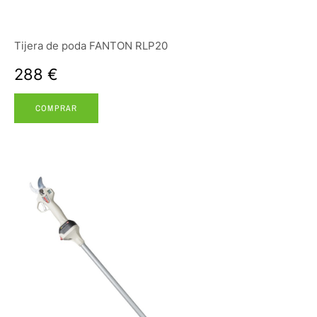
Tijera de poda FANTON RLP20
288 €
COMPRAR