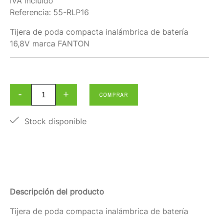
IVA incluido
Referencia:
55-RLP16
Tijera de poda compacta inalámbrica de batería
16,8V marca FANTON
-
+
COMPRAR
Stock disponible
Descripción del producto
Tijera de poda compacta inalámbrica de batería