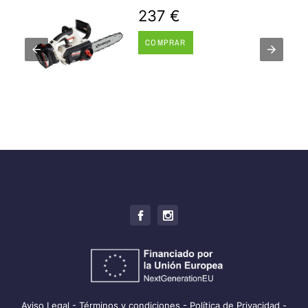
237 €
COMPRAR
Aviso Legal
-
Términos y condiciones
-
Política de Privacidad
-