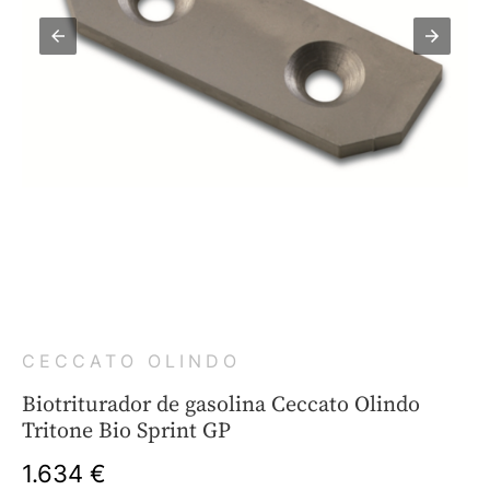
CECCATO OLINDO
Biotriturador de gasolina Ceccato Olindo
Tritone Bio Sprint GP
1.634 €