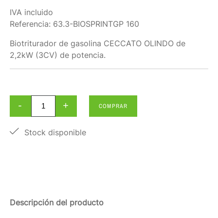
IVA incluido
Referencia:
63.3-BIOSPRINTGP 160
Biotriturador de gasolina CECCATO OLINDO de
2,2kW (3CV) de potencia.
-
+
COMPRAR
Stock disponible
Descripción del producto