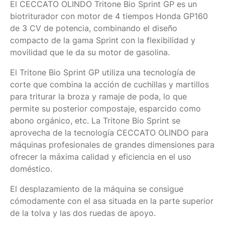
El CECCATO OLINDO Tritone Bio Sprint GP es un
biotriturador con motor de 4 tiempos Honda GP160
de 3 CV de potencia, combinando el diseño
compacto de la gama Sprint con la flexibilidad y
movilidad que le da su motor de gasolina.
El Tritone Bio Sprint GP utiliza una tecnología de
corte que combina la acción de cuchillas y martillos
para triturar la broza y ramaje de poda, lo que
permite su posterior compostaje, esparcido como
abono orgánico, etc. La Tritone Bio Sprint se
aprovecha de la tecnología CECCATO OLINDO para
máquinas profesionales de grandes dimensiones para
ofrecer la máxima calidad y eficiencia en el uso
doméstico.
El desplazamiento de la máquina se consigue
cómodamente con el asa situada en la parte superior
de la tolva y las dos ruedas de apoyo.