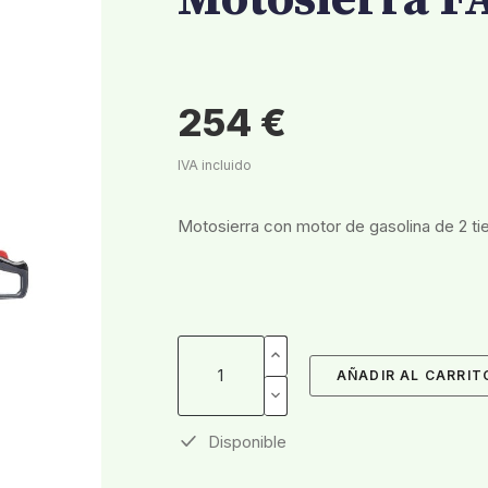
Motosierra 
254 €
IVA incluido
Motosierra con motor de gasolina de 2 t
AÑADIR AL CARRIT
Disponible