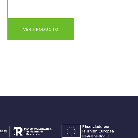
VER PRODUCTO