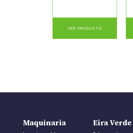
VER PRODUCTO
Maquinaria
Eira Verde