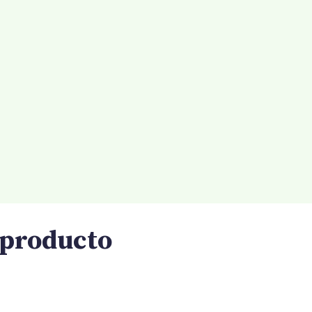
l producto