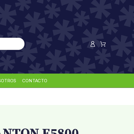
SOTROS
CONTACTO