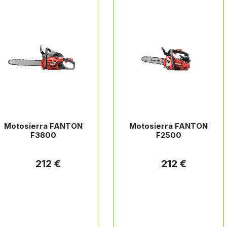
Motosierra FANTON
Motosierra FANTON
F3800
F2500
212 €
212 €