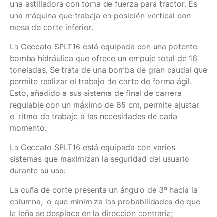
una astilladora con toma de fuerza para tractor. Es
una máquina que trabaja en posición vertical con
mesa de corte inferior.
La Ceccato SPLT16 está equipada con una potente
bomba hidráulica que ofrece un empuje total de 16
toneladas. Se trata de una bomba de gran caudal que
permite realizar el trabajo de corte de forma ágil.
Esto, añadido a sus sistema de final de carrera
regulable con un máximo de 65 cm, permite ajustar
el ritmo de trabajo a las necesidades de cada
momento.
La Ceccato SPLT16 está equipada con varios
sistemas que maximizan la seguridad del usuario
durante su uso:
La cuña de corte presenta un ángulo de 3º hacia la
columna, lo que minimiza las probabilidades de que
la leña se desplace en la dirección contraria;