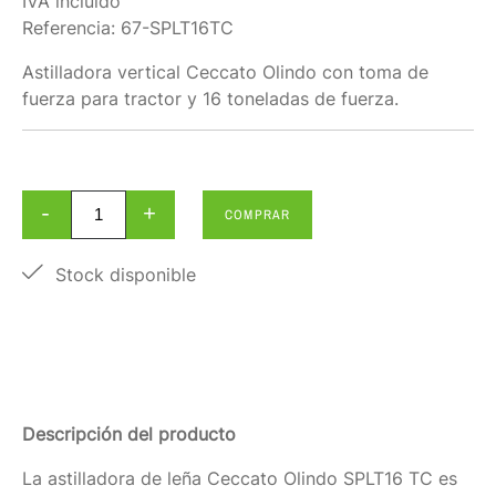
IVA incluido
Referencia:
67-SPLT16TC
Astilladora vertical Ceccato Olindo con toma de
fuerza para tractor y 16 toneladas de fuerza.
-
+
COMPRAR
Stock disponible
Descripción del producto
La astilladora de leña Ceccato Olindo SPLT16 TC es