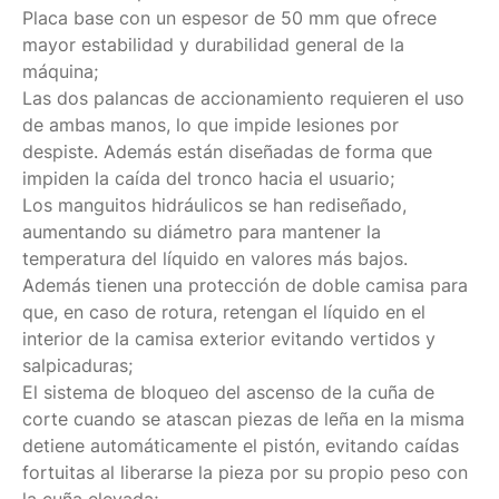
Placa base con un espesor de 50 mm que ofrece
mayor estabilidad y durabilidad general de la
máquina;
Las dos palancas de accionamiento requieren el uso
de ambas manos, lo que impide lesiones por
despiste. Además están diseñadas de forma que
impiden la caída del tronco hacia el usuario;
Los manguitos hidráulicos se han rediseñado,
aumentando su diámetro para mantener la
temperatura del líquido en valores más bajos.
Además tienen una protección de doble camisa para
que, en caso de rotura, retengan el líquido en el
interior de la camisa exterior evitando vertidos y
salpicaduras;
El sistema de bloqueo del ascenso de la cuña de
corte cuando se atascan piezas de leña en la misma
detiene automáticamente el pistón, evitando caídas
fortuitas al liberarse la pieza por su propio peso con
la cuña elevada;