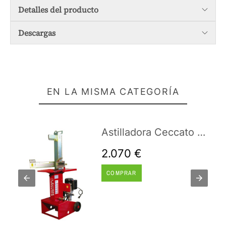
Detalles del producto
Descargas
EN LA MISMA CATEGORÍA
Astilladora Ceccato Olindo SPLE10
2.070 €
COMPRAR